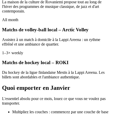
La maison de la culture de Rovaniemi propose tout au long de
l'hiver des programmes de musique classique, de jazz et d'art
contemporain.
All month
Matchs de volley-ball local – Arctic Volley
Assistez à un match à domicile à la Lappi Areena : un rythme
effréné et une ambiance de quartier.
1–3× weekly
Matchs de hockey local – ROKI
Du hockey de la ligue finlandaise Mestis à la Lappi Areena. Les
billets sont abordables et l'ambiance authentique.
Quoi emporter en Janvier
L'essentiel absolu pour ce mois, louez ce que vous ne voulez pas
transporter.
Multipliez les couches : commencez par une couche de base