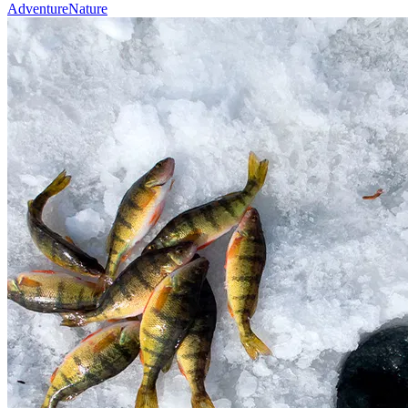
Adventure
Nature