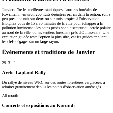
Janvier offre les meilleures statistiques d'aurores boréales de
Rovaniemi : environ 200 nuits dégagées par an dans la région, soit à
peu près une nuit sur deux ou sur trois propice à l'observation.
Éloignez-vous de 15 à 30 minutes de la ville pour échapper à la
pollution lumineuse : les coins prisés sont le secteur du cercle polaire
au nord de la ville, ou les sentiers forestiers près d'Ounasvaara. Une
excursion guidée reste l'option la plus sûre, car les guides traquent
les ciels dégagés sur un large rayon.
Événements et traditions de Janvier
29–31 Jan
Arctic Lapland Rally
Du rallye de niveau WRC sur des routes forestières verglacées, à
admirer gratuitement depuis les points d'observation aménagés.
All month
Concerts et expositions au Korundi