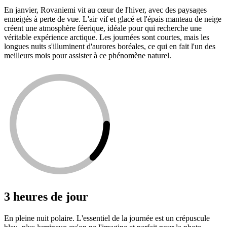
En janvier, Rovaniemi vit au cœur de l'hiver, avec des paysages
enneigés à perte de vue. L'air vif et glacé et l'épais manteau de neige
créent une atmosphère féerique, idéale pour qui recherche une
véritable expérience arctique. Les journées sont courtes, mais les
longues nuits s'illuminent d'aurores boréales, ce qui en fait l'un des
meilleurs mois pour assister à ce phénomène naturel.
3 heures de jour
En pleine nuit polaire. L'essentiel de la journée est un crépuscule