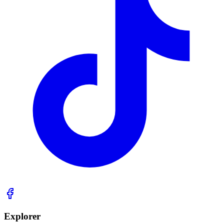
Explorer