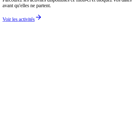
avant qu'elles ne partent.
Voir les activités