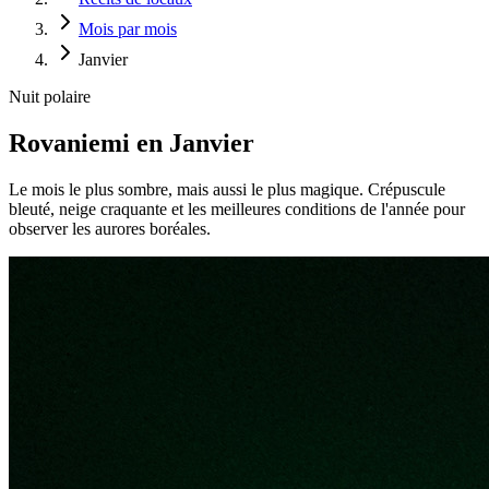
Mois par mois
Janvier
Nuit polaire
Rovaniemi en Janvier
Le mois le plus sombre, mais aussi le plus magique. Crépuscule
bleuté, neige craquante et les meilleures conditions de l'année pour
observer les aurores boréales.