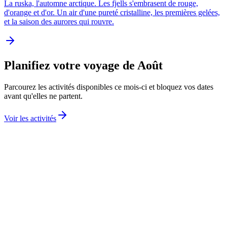
La ruska, l'automne arctique. Les fjells s'embrasent de rouge,
d'orange et d'or. Un air d'une pureté cristalline, les premières gelées,
et la saison des aurores qui rouvre.
Planifiez votre voyage de Août
Parcourez les activités disponibles ce mois-ci et bloquez vos dates
avant qu'elles ne partent.
Voir les activités