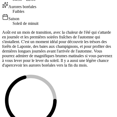
Aurores boréales
Faibles
Saison
Soleil de minuit
Août est un mois de transition, avec la chaleur de l'été qui s'attarde
en journée et les premières soirées fraîches de l'automne qui
s'installent. C'est un moment idéal pour découvrir les trésors des
forêts de Laponie, des baies aux champignons, et pour profiter des
dernières longues journées avant l'arrivée de l'automne. Vous
pourrez admirer de magnifiques brumes matinales si vous parvenez
à vous lever pour le lever du soleil. Il y a aussi une légère chance
d'apercevoir les aurores boréales vers la fin du mois.