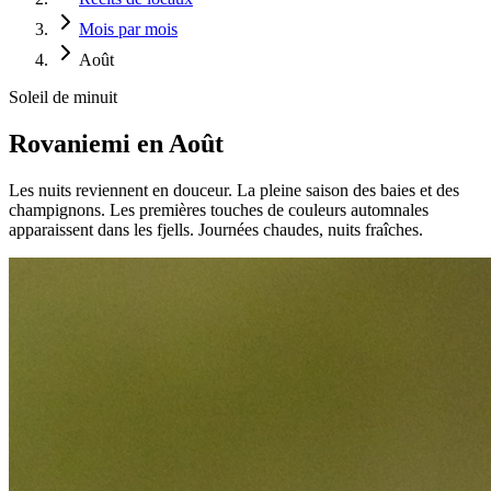
Mois par mois
Août
Soleil de minuit
Rovaniemi en Août
Les nuits reviennent en douceur. La pleine saison des baies et des
champignons. Les premières touches de couleurs automnales
apparaissent dans les fjells. Journées chaudes, nuits fraîches.