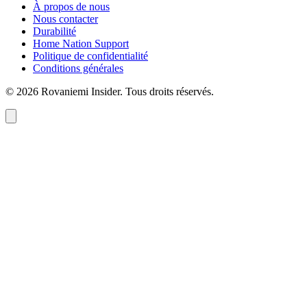
À propos de nous
Nous contacter
Durabilité
Home Nation Support
Politique de confidentialité
Conditions générales
© 2026 Rovaniemi Insider. Tous droits réservés.