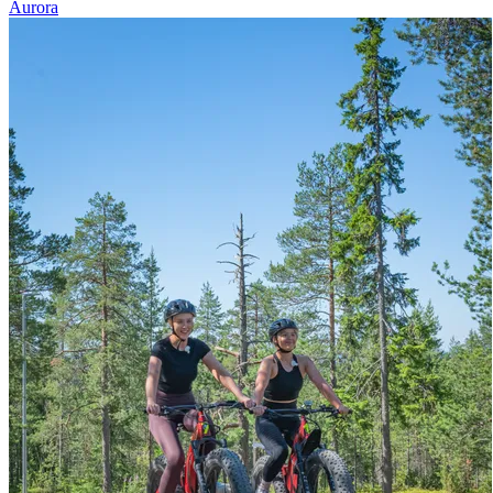
Aurora