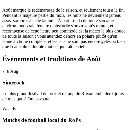
Août marque le redémarrage de la saison, et seulement tout à la fin.
Pendant la majeure partie du mois, les nuits ne deviennent jamais
assez sombres à cette latitude. À partir de la dernière semaine
environ, une vraie fenêtre d'obscurité s'ouvre après minuit, et la
récompense de cette heure peu commode est la météo la plus douce
de toute la saison : vous attendez dehors en polaire plutôt qu'en
tenue arctique complète, et les lacs ne sont pas encore gelés, si bien
que l'eau calme double tout ce que fait le ciel.
Événements et traditions de Août
7–8 Aug
Simerock
Le plus grand festival de rock et de pop de Rovaniemi : deux jours
de musique à Ounasvaara.
Weekly
Matchs de football local du RoPs