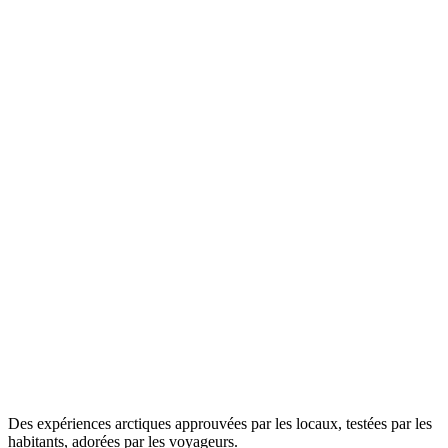
Des expériences arctiques approuvées par les locaux, testées par les
habitants, adorées par les voyageurs.