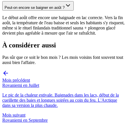
Peut-on encore se baigner en août ?
Le début août offre encore une baignade en lac correcte. Vers la fin
août, la température de l'eau baisse et seuls les habitants s'y risquent,
même si le rituel finlandais traditionnel sauna + plongeon glacé
devient plus agréable à mesure que l'air se rafraîchit.
À considérer aussi
Pas sûr que ce soit le bon mois ? Les mois voisins font souvent tout
aussi bien l'affaire.
Mois précédent
Rovaniemi en Juillet
Le pic de la chaleur estivale. Baignades dans les lacs, début de la
cueillette des baies et longues soirées au coin du feu. L'Arctique
dans sa version la plus chaude.
Mois suivant
Rovaniemi en Septembre