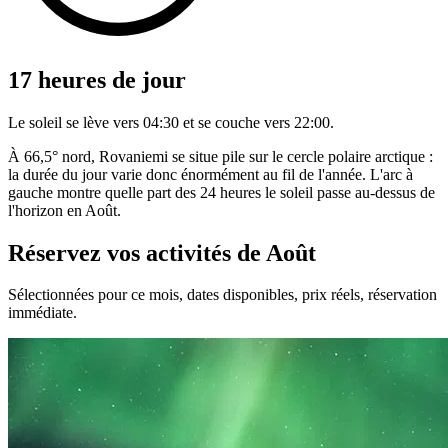
17 heures de jour
Le soleil se lève vers 04:30 et se couche vers 22:00.
À 66,5° nord, Rovaniemi se situe pile sur le cercle polaire arctique :
la durée du jour varie donc énormément au fil de l'année. L'arc à
gauche montre quelle part des 24 heures le soleil passe au-dessus de
l'horizon en Août.
Réservez vos activités de Août
Sélectionnées pour ce mois, dates disponibles, prix réels, réservation
immédiate.