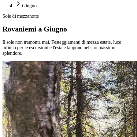
Giugno
Sole di mezzanotte
Rovaniemi a Giugno
Il sole non tramonta mai. Festeggiamenti di mezza estate, luce
infinita per le escursioni e l'estate lappone nel suo massimo
splendore.