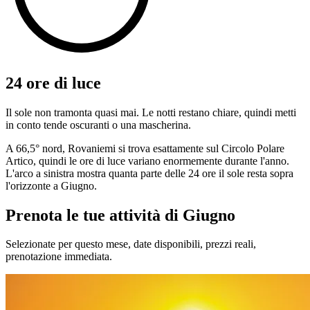
24 ore di luce
Il sole non tramonta quasi mai. Le notti restano chiare, quindi metti
in conto tende oscuranti o una mascherina.
A 66,5° nord, Rovaniemi si trova esattamente sul Circolo Polare
Artico, quindi le ore di luce variano enormemente durante l'anno.
L'arco a sinistra mostra quanta parte delle 24 ore il sole resta sopra
l'orizzonte a Giugno.
Prenota le tue attività di Giugno
Selezionate per questo mese, date disponibili, prezzi reali,
prenotazione immediata.