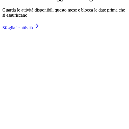
Guarda le attività disponibili questo mese e blocca le date prima che
si esauriscano.
Sfoglia le attività