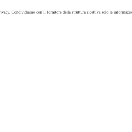
privacy. Condividiamo con il fornitore della struttura ricettiva solo le informazi