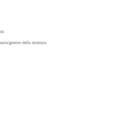
ni.
tario/gestore della struttura.