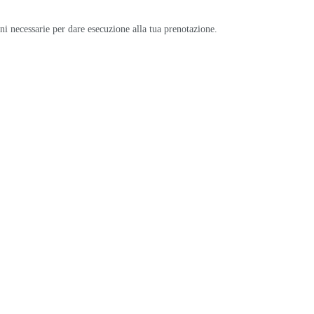
oni necessarie per dare esecuzione alla tua prenotazione.